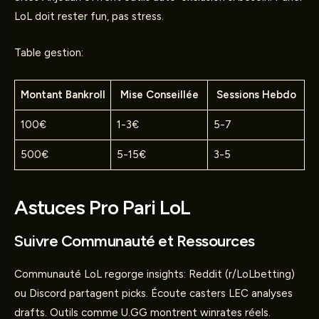
LoL doit rester fun, pas stress.
Table gestion:
Montant Bankroll
Mise Conseillée
Sessions Hebdo
100€
1-3€
5-7
500€
5-15€
3-5
Astuces Pro Pari LoL
Suivre Communauté et Ressources
Communauté LoL regorge insights: Reddit (r/LoLbetting)
ou Discord partagent picks. Écoute casters LEC analyses
drafts. Outils comme U.GG montrent winrates réels.