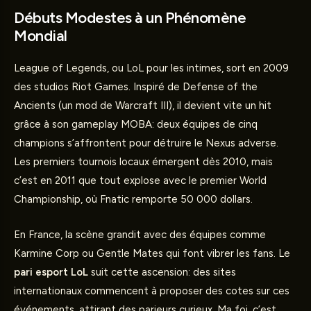
Débuts Modestes à un Phénomène
Mondial
League of Legends, ou LoL pour les intimes, sort en 2009
des studios Riot Games. Inspiré de Defense of the
Ancients (un mod de Warcraft III), il devient vite un hit
grâce à son gameplay MOBA: deux équipes de cinq
champions s’affrontent pour détruire le Nexus adverse.
Les premiers tournois locaux émergent dès 2010, mais
c’est en 2011 que tout explose avec le premier World
Championship, où Fnatic remporte 50 000 dollars.
En France, la scène grandit avec des équipes comme
Karmine Corp ou Gentle Mates qui font vibrer les fans. Le
pari esport LoL
suit cette ascension: des sites
internationaux commencent à proposer des cotes sur ces
événements, attirant des parieurs curieux. Ma foi, c’est