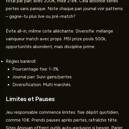
total par pari: avec 200€, mise 2-6€. Cela absorbe séries
pertes sans panique. Note chaque pari journal voir patterns
– gagne-tu plus live ou pré-match?
Évite all-in, même cote alléchante. Diversifie: mélange
vainqueur match avec props. MSI prize pools 500k,
opportunités abondent, mais discipline prime.
Règles bankroll:
Pourcentage fixe: 1-3%.
Journal pari: Suivi gains/pertes.
Diversification: Multi marchés.
Limites et Pauses
Jeu responsable commence limites: fixe dépôt quotidien,
comme 10€. Prends pauses après pertes, rafraîchis tête.
Sites Anjouan offrent outils auto-exclusion si besoin. Parier