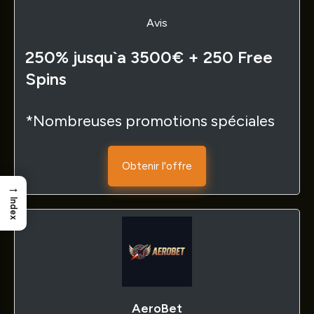
Avis
250% jusqu`a 3500€ + 250 Free
Spins
*Nombreuses promotions spéciales
Obtenir l'offre
→
Index
AeroBet