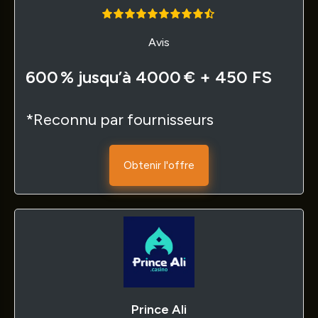
Avis
600 % jusqu’à 4000 € + 450 FS
*Reconnu par fournisseurs
Obtenir l'offre
Prince Ali