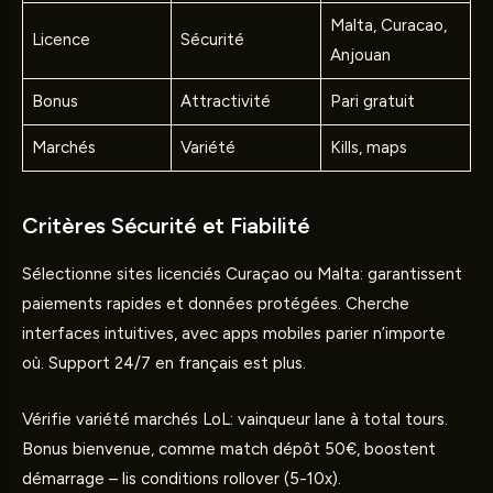
Malta,
Curacao
,
Licence
Sécurité
Anjouan
Bonus
Attractivité
Pari gratuit
Marchés
Variété
Kills, maps
Critères Sécurité et Fiabilité
Sélectionne sites licenciés Curaçao ou Malta: garantissent
paiements rapides et données protégées. Cherche
interfaces intuitives, avec apps mobiles parier n’importe
où. Support 24/7 en français est plus.
Vérifie variété marchés LoL: vainqueur lane à total tours.
Bonus bienvenue, comme match dépôt 50€, boostent
démarrage – lis conditions rollover (5-10x).