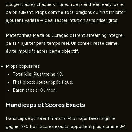
bougent après chaque kill. Si équipe prend lead early, parie
baron suivant. Props comme total dragons ou first inhibitor
ajoutent variété – idéal tester intuition sans miser gros.
Plateformes Malta ou Curaçao offrent streaming intégré,
parfait ajuster paris temps réel. Un conseil: reste calme,
évite impulsifs après perte objectif.
Props populaires:
Total kills: Plus/moins 40.
First blood: Joueur spécifique.
Baron steals: Oui/non.
Handicaps et Scores Exacts
Handicaps équilibrent matchs: -1.5 maps favori signifie
gagner 2-0 Bo3. Scores exacts rapportent plus, comme 3-1