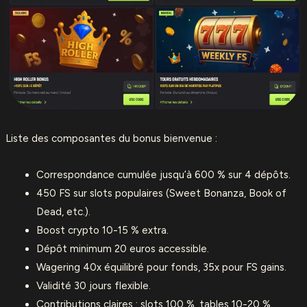
Liste des composantes du bonus bienvenue :
Correspondance cumulée jusqu’à 600 % sur 4 dépôts.
450 FS sur slots populaires (Sweet Bonanza, Book of
Dead, etc.).
Boost crypto 10-15 % extra.
Dépôt minimum 20 euros accessible.
Wagering 40x équilibré pour fonds, 35x pour FS gains.
Validité 30 jours flexible.
Contributions claires : slots 100 %, tables 10-20 %.