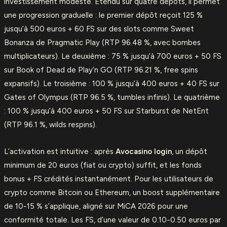
investissement modeste. Étendu sur quatre dépôts, il permet
une progression graduelle : le premier dépôt reçoit 125 %
jusqu’à 500 euros + 60 FS sur des slots comme Sweet
Bonanza de Pragmatic Play (RTP 96.48 %, avec bombes
multiplicateurs). Le deuxième : 75 % jusqu’à 700 euros + 50 FS
sur Book of Dead de Play’n GO (RTP 96.21 %, free spins
expansifs). Le troisième : 100 % jusqu’à 400 euros + 40 FS sur
Gates of Olympus (RTP 96.5 %, tumbles infinis). Le quatrième
: 100 % jusqu’à 400 euros + 50 FS sur Starburst de NetEnt
(RTP 96.1 %, wilds respins).
L’activation est intuitive : après
Avocasino login
, un dépôt
minimum de 20 euros (fiat ou crypto) suffit, et les fonds
bonus + FS crédités instantanément. Pour les utilisateurs de
crypto comme Bitcoin ou Ethereum, un boost supplémentaire
de 10-15 % s’applique, aligné sur MiCA 2026 pour une
conformité totale. Les FS, d’une valeur de 0.10-0.50 euros par