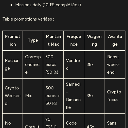
Missions daily (10 FS complétées).
Table promotions variées :
Promot
Montan
Fréque
Wageri
Avanta
Type
ion
t Max
nce
ng
ge
Corresp
300
Boost
Rechar
Vendre
ondanc
euros
35x
week-
ge
di
e
(50 %)
end
Samedi
Crypto
500
-
Crypto
Weeken
Mix
euros +
35x
Dimanc
focus
d
50 FS
he
20
No
Code
Sans
Gratuit
FS/10
45x