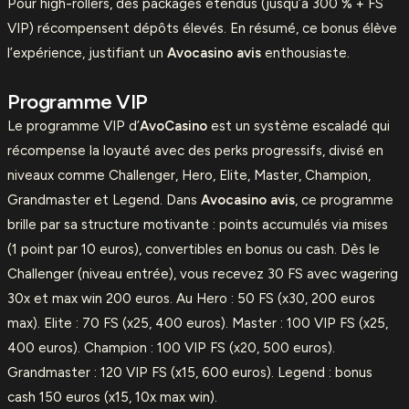
Pour high-rollers, des packages étendus (jusqu’à 300 % + FS
VIP) récompensent dépôts élevés. En résumé, ce bonus élève
l’expérience, justifiant un
Avocasino avis
enthousiaste.
Programme VIP
Le programme VIP d’
AvoCasino
est un système escaladé qui
récompense la loyauté avec des perks progressifs, divisé en
niveaux comme Challenger, Hero, Elite, Master, Champion,
Grandmaster et Legend. Dans
Avocasino avis
, ce programme
brille par sa structure motivante : points accumulés via mises
(1 point par 10 euros), convertibles en bonus ou cash. Dès le
Challenger (niveau entrée), vous recevez 30 FS avec wagering
30x et max win 200 euros. Au Hero : 50 FS (x30, 200 euros
max). Elite : 70 FS (x25, 400 euros). Master : 100 VIP FS (x25,
400 euros). Champion : 100 VIP FS (x20, 500 euros).
Grandmaster : 120 VIP FS (x15, 600 euros). Legend : bonus
cash 150 euros (x15, 10x max win).