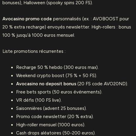
bonuses), Halloween (spooky spins 200 FS).
Avocasino promo code
personnalisés (ex. : AVOBOOST pour
20 % extra recharge) envoyés newsletter. High-rollers : bonus
100 % jusqu’à 1000 euros mensuel.
Liste promotions récurrentes :
Recharge 50 % hebdo (300 euros max).
Weekend crypto boost (75 % + 50 FS).
Avocasino no deposit bonus
(20 FS code AVO20ND).
Free bets sports (50 euros événements).
VR défis (100 FS live).
Saisonnières (advent 25 bonuses).
Promo code newsletter (20 % extra).
High-roller mensuel (1000 euros).
Cash drops aléatoires (50-200 euros).