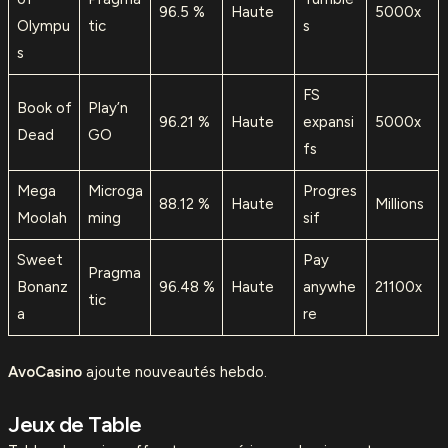
96.5 %
Haute
5000x
Olympu
tic
s
s
FS
Book of
Play’n
96.21 %
Haute
expansi
5000x
Dead
GO
fs
Mega
Microga
Progres
88.12 %
Haute
Millions
Moolah
ming
sif
Sweet
Pay
Pragma
Bonanz
96.48 %
Haute
anywhe
21100x
tic
a
re
AvoCasino
ajoute nouveautés hebdo.
Jeux de Table