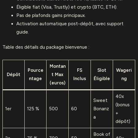
Éligible fiat (Visa, Trustly) et crypto (BTC, ETH).
Pas de plafonds gains principaux.
Activation automatique post-dépôt, avec support
guide.
Table des détails du package bienvenue :
Montan
Pource
FS
Slot
Wageri
Dépôt
t Max
ntage
Inclus
Éligible
ng
(euros)
40x
Sweet
(bonus
1er
125 %
500
60
Bonanz
+
a
dépôt)
Book of