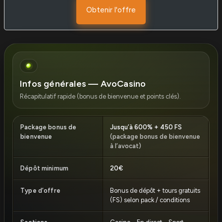
Obtenir l'offre
Infos générales — AvoCasino
Récapitulatif rapide (bonus de bienvenue et points clés).
Package bonus de
Jusqu’à 600% + 450 FS
bienvenue
(package bonus de bienvenue
à l’avocat)
Dépôt minimum
20€
Type d’offre
Bonus de dépôt + tours gratuits
(FS) selon pack / conditions