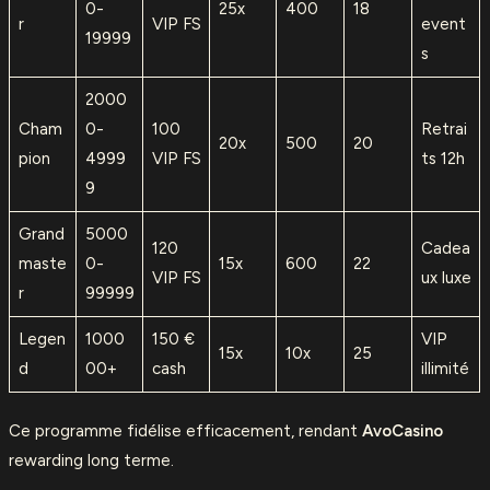
0-
25x
400
18
r
VIP FS
event
19999
s
2000
Cham
0-
100
Retrai
20x
500
20
pion
4999
VIP FS
ts 12h
9
Grand
5000
120
Cadea
maste
0-
15x
600
22
VIP FS
ux luxe
r
99999
Legen
1000
150 €
VIP
15x
10x
25
d
00+
cash
illimité
Ce programme fidélise efficacement, rendant
AvoCasino
rewarding long terme.