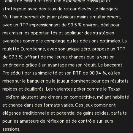
Tables de casino offrent une expérience classique et
stratégique avec des taux de retour élevés. Le blackjack
Multihand permet de jouer plusieurs mains simultanément,
avec un RTP impressionnant de 99.5 % environ, idéal pour
maximiser les opportunités et appliquer des stratégies
avancées comme le comptage ou les décisions optimales. La
roulette Européenne, avec son unique zéro, propose un RTP
de 97.3 %, offrant de meilleures chances que la version
américaine grâce à un avantage maison réduit. Le baccarat
Pro séduit par sa simplicité et son RTP de 98.94 %, où les
mises sur le banquier ou le joueur dominent pour des résultats
rapides et équilibrés. Les variantes poker comme le Texas
Hold’em ajoutent une dimension compétitive, mêlant habileté
et chance dans des formats variés. Ces jeux combinent
élégance traditionnelle et potentiel de gains solides, parfaits
pour les amateurs de réflexion et de contrôle sur leurs
sessions.