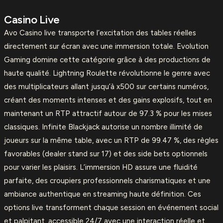
Casino Live
Avo Casino live transporte l’excitation des tables réelles
directement sur écran avec une immersion totale. Evolution
Gaming domine cette catégorie grâce à des productions de
haute qualité. Lightning Roulette révolutionne le genre avec
des multiplicateurs allant jusqu’à x500 sur certains numéros,
créant des moments intenses et des gains explosifs, tout en
maintenant un RTP attractif autour de 97.3 % pour les mises
classiques. Infinite Blackjack autorise un nombre illimité de
joueurs sur la même table, avec un RTP de 99.47 %, des règles
favorables (dealer stand sur 17) et des side bets optionnels
pour varier les plaisirs. L’immersion HD assure une fluidité
parfaite, des croupiers professionnels charismatiques et une
ambiance authentique en streaming haute définition. Ces
options live transforment chaque session en événement social
et palpitant, accessible 24/7 avec une interaction réelle et