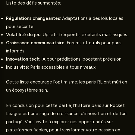
Liste des défis surmontés:
Régulations changeantes
: Adaptations à des lois locales
pour sécurité.
Volatilité du jeu
: Upsets fréquents, excitants mais risqués.
Croissance communautaire
: Forums et outils pour paris
informés.
Innovation tech
: IA pour prédictions, boostant précision.
Inclusivité
: Paris accessibles à tous niveaux.
Cette liste encourage l’optimisme: les paris RL ont mûri en
un écosystème sain.
En conclusion pour cette partie, l’histoire paris sur Rocket
League est une saga de croissance, d’innovation et de fun
partagé. Vous invite à explorer ces opportunités sur
plateformes fiables, pour transformer votre passion en