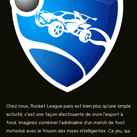
Chez nous, Rocket League paris est bien plus qu’une simple
activité; c’est une façon électrisante de vivre l’esport à
fond. Imaginez combiner l’adrénaline d’un match de foot
motorisé avec le frisson des mises intelligentes. Ce jeu, qui