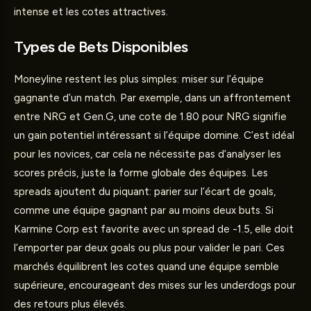
intense et les cotes attractives.
Types de Bets Disponibles
Moneyline restent les plus simples: miser sur l’équipe
gagnante d’un match. Par exemple, dans un affrontement
entre NRG et Gen.G, une cote de 1.80 pour NRG signifie
un gain potentiel intéressant si l’équipe domine. C’est idéal
pour les novices, car cela ne nécessite pas d’analyser les
scores précis, juste la forme globale des équipes. Les
spreads ajoutent du piquant: parier sur l’écart de goals,
comme une équipe gagnant par au moins deux buts. Si
Karmine Corp est favorite avec un spread de -1.5, elle doit
l’emporter par deux goals ou plus pour valider le pari. Ces
marchés équilibrent les cotes quand une équipe semble
supérieure, encourageant des mises sur les underdogs pour
des retours plus élevés.