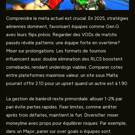
Comprendre le meta actuel est crucial. En 2025, stratégies
aériennes dominent, favorisant équipes comme Gen.G
avec leurs flips précis. Regarder des VODs de matchs
passés révèle patterns: une équipe forte en overtime?
Miser sur prolongations. Les formats de tournois
influencent aussi: double elimination des RLCS boostent
comebacks, rendant underdogs viables. Comparer cotes
entre plateformes maximise valeur; un site sous Malta
pourrait offrir 2.10 pour un upset quand un autre est à 1.90.
La gestion de bankroll reste primordiale: allouer 1-2% par
pari évite pertes rapides. Fixer limites, comme arrêter
après trois défaites, maintient le fun. Diversifier: mixer
moneyline avec props pour équilibrer risques. Par exemple,
dans un Major, parier sur over goals si équipes sont