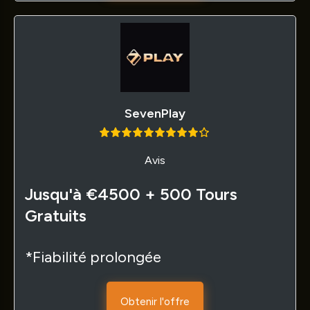
SevenPlay
Avis
Jusqu'à €4500 + 500 Tours
Gratuits
*Fiabilité prolongée
Obtenir l'offre