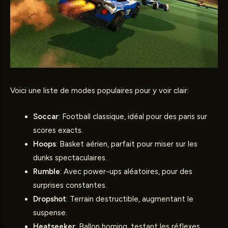
Voici une liste de modes populaires pour y voir clair:
Soccar
: Football classique, idéal pour des paris sur
scores exacts.
Hoops
: Basket aérien, parfait pour miser sur les
dunks spectaculaires.
Rumble
: Avec power-ups aléatoires, pour des
surprises constantes.
Dropshot
: Terrain destructible, augmentant le
suspense.
Heatseeker
: Ballon homing, testant les réflexes