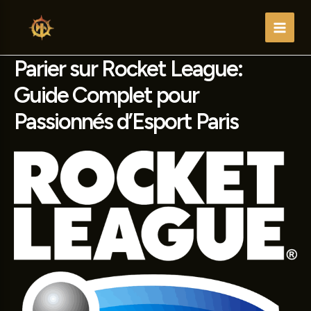
Aller
au
Main
contenu
Parier sur Rocket League:
Men
Guide Complet pour
Passionnés d’Esport Paris