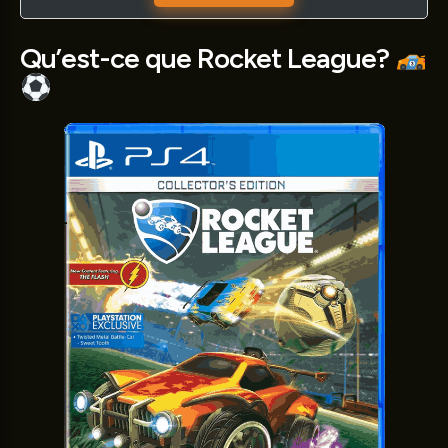
Qu’est-ce que Rocket League?