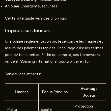
Anjouan
: Émergente, sécurisée.
Cette liste guide vers des choix sûrs.
Impacts sur Joueurs
Une bonne réglementation protège contre les fraudes et
assure des paiements rapides. Encourage à lire les termes
pour éviter surprises. En fin de compte, ces frameworks
rendent l’iGaming international trustworthy et fun.
Tableau des impacts:
Avantage
Licence
Focus Principal
Joueur
Protection
Malta
Équité