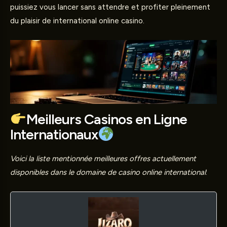
puissiez vous lancer sans attendre et profiter pleinement
du plaisir de international online casino.
Meilleurs Casinos en Ligne
Internationaux
Voici la liste mentionnée meilleures offres actuellement
disponibles dans le domaine de casino online international
: