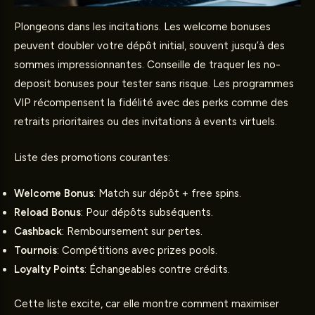
Plongeons dans les incitations. Les welcome bonuses
peuvent doubler votre dépôt initial, souvent jusqu’à des
sommes impressionnantes. Conseille de traquer les no-
deposit bonuses pour tester sans risque. Les programmes
VIP récompensent la fidélité avec des perks comme des
retraits prioritaires ou des invitations à events virtuels.
Liste des promotions courantes:
Welcome Bonus
: Match sur dépôt + free spins.
Reload Bonus
: Pour dépôts subséquents.
Cashback
: Remboursement sur pertes.
Tournois
: Compétitions avec prizes pools.
Loyalty Points
: Échangeables contre crédits.
Cette liste excite, car elle montre comment maximiser