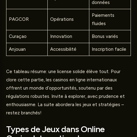
données
Paiements
PAGCOR
Opérations
fluides
Curaçao
Innovation
Bonus variés
Anjouan
Accessibilité
Inscription facile
Ce tableau résume: une license solide élève tout. Pour
clore cette partie, les casinos en ligne internationaux
offrent un monde d’opportunités, soutenu par des
régulations robustes. Invite à explorer, avec prudence et
enthousiasme. La suite abordera les jeux et stratégies –
restez branchés!
Types de Jeux dans Online