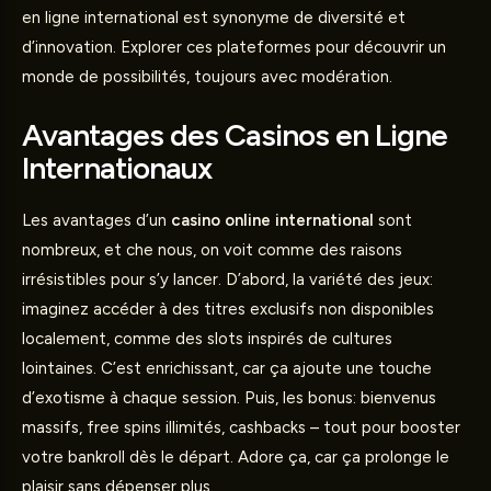
en ligne international est synonyme de diversité et
d’innovation. Explorer ces plateformes pour découvrir un
monde de possibilités, toujours avec modération.
Avantages des Casinos en Ligne
Internationaux
Les avantages d’un
casino online international
sont
nombreux, et che nous, on voit comme des raisons
irrésistibles pour s’y lancer. D’abord, la variété des jeux:
imaginez accéder à des titres exclusifs non disponibles
localement, comme des slots inspirés de cultures
lointaines. C’est enrichissant, car ça ajoute une touche
d’exotisme à chaque session. Puis, les bonus: bienvenus
massifs, free spins illimités, cashbacks – tout pour booster
votre bankroll dès le départ. Adore ça, car ça prolonge le
plaisir sans dépenser plus.