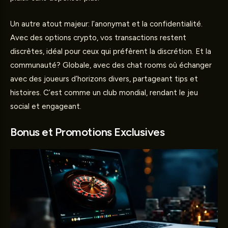
Un autre atout majeur: l’anonymat et la confidentialité.
Avec des options crypto, vos transactions restent
discrètes, idéal pour ceux qui préfèrent la discrétion. Et la
communauté? Globale, avec des chat rooms où échanger
avec des joueurs d’horizons divers, partageant tips et
histoires. C’est comme un club mondial, rendant le jeu
social et engageant.
Bonus et Promotions Exclusives