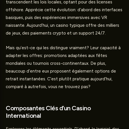
transcendent les lois locales, optant pour des licenses
offshore. Apprécie cette évolution: d’abord des interfaces
basiques, puis des expériences immersives avec VR
naissante. Aujourd’hui, un casino typique offre des milliers
de jeux, des paiements crypto et un support 24/7.
Mais qu’est-ce qui les distingue vraiment? Leur capacité à
adapter les offres: promotions adaptées aux fêtes
mondiales ou tournois cross-continentaux. De plus,
beaucoup d’entre eux proposent également options de
retrait instantanées
. C’est plutôt pratique aujourd’hui,
comparé à autrefois, vous ne trouvez pas?
Composantes Clés d’un Casino
International
Explorons les éléments essentiels. D’abord, le logiciel: des