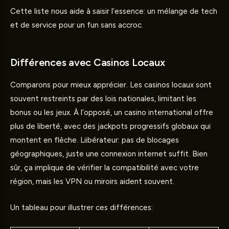
Cette liste nous aide à saisir l’essence: un mélange de tech
et de service pour un fun sans accroc.
Différences avec Casinos Locaux
Comparons pour mieux apprécier. Les casinos locaux sont
souvent restreints par des lois nationales, limitant les
bonus ou les jeux. À l’opposé, un casino international offre
plus de liberté, avec des jackpots progressifs globaux qui
montent en flèche. Liibérateur: pas de blocages
géographiques, juste une connexion internet suffit. Bien
sûr, ça implique de vérifier la compatibilité avec votre
région, mais les VPN ou miroirs aident souvent.
Un tableau pour illustrer ces différences: