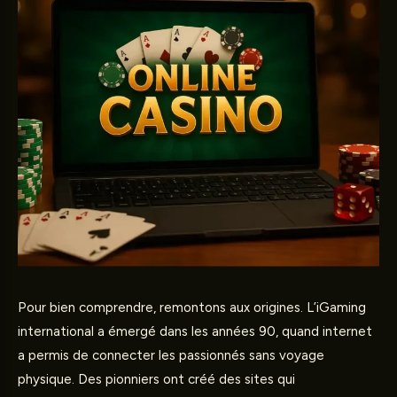
Pour bien comprendre, remontons aux origines. L’iGaming
international a émergé dans les années 90, quand internet
a permis de connecter les passionnés sans voyage
physique. Des pionniers ont créé des sites qui