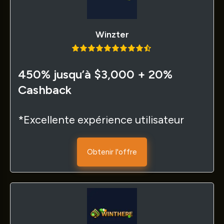
Winzter
450% jusqu’à $3,000 + 20%
Cashback
*Excellente expérience utilisateur
Obtenir l'offre